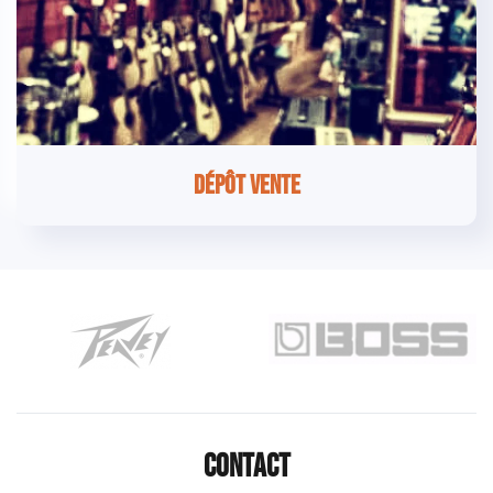
Dépôt vente
Contact