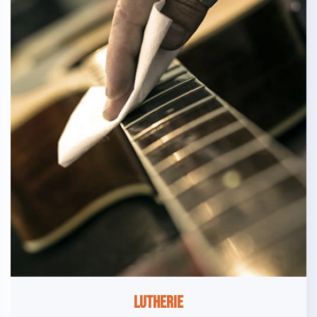
Lutherie