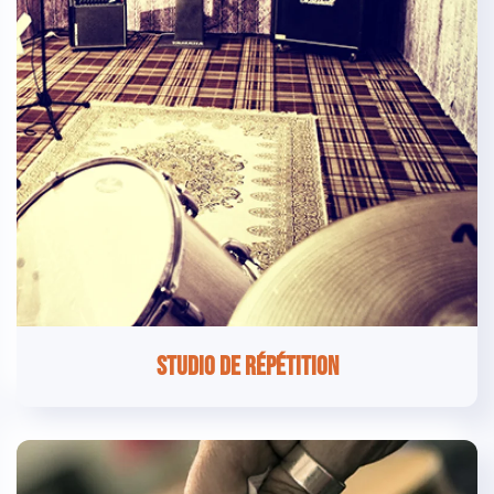
Studio de répétition