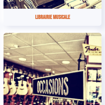
Librairie Musicale