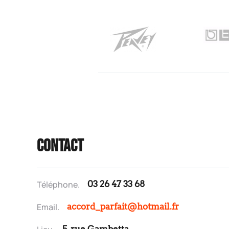
Contact
Téléphone.
03 26 47 33 68
Email.
accord_parfait@hotmail.fr