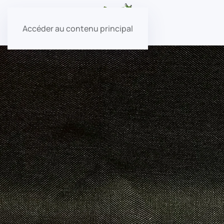
Accéder au contenu principal